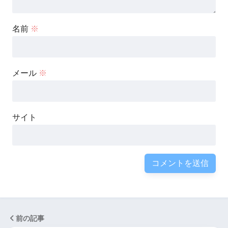
名前
※
メール
※
サイト
前の記事