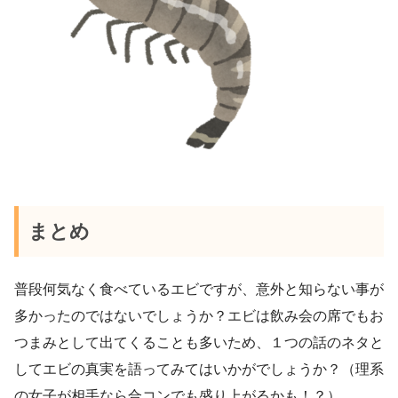
まとめ
普段何気なく食べているエビですが、意外と知らない事が
多かったのではないでしょうか？エビは飲み会の席でもお
つまみとして出てくることも多いため、１つの話のネタと
してエビの真実を語ってみてはいかがでしょうか？（理系
の女子が相手なら合コンでも盛り上がるかも！？）