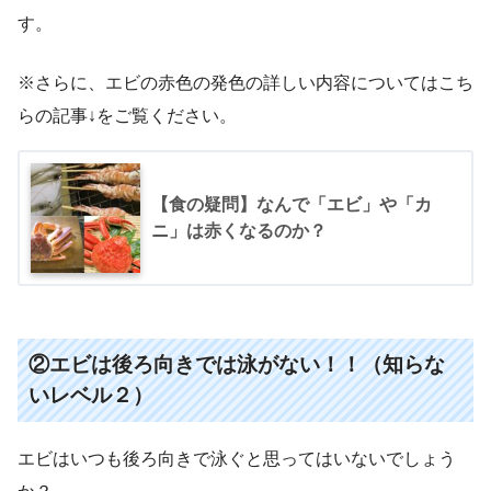
す。
※さらに、エビの赤色の発色の詳しい内容についてはこち
らの記事↓をご覧ください。
【食の疑問】なんで「エビ」や「カ
ニ」は赤くなるのか？
②エビは後ろ向きでは泳がない！！（知らな
いレベル２）
エビはいつも後ろ向きで泳ぐと思ってはいないでしょう