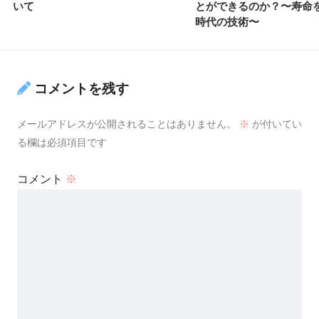
いて
とができるのか？〜寿命
時代の技術〜
コメントを残す
メールアドレスが公開されることはありません。
※
が付いてい
る欄は必須項目です
コメント
※