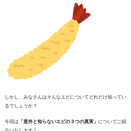
しかし、みなさんはそんなエビについてどれだけ知ってい
るでしょうか？
今回は
「意外と知らないエビの３つの真実」
についてご紹
介いたします！