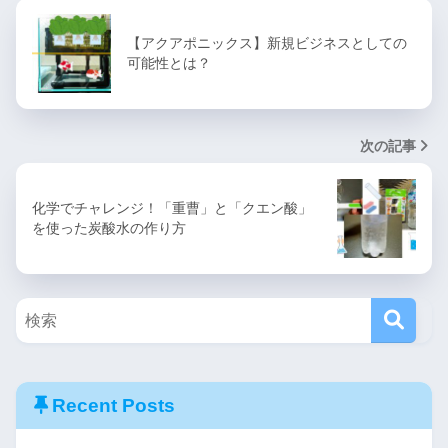
【アクアポニックス】新規ビジネスとしての
可能性とは？
次の記事
化学でチャレンジ！「重曹」と「クエン酸」
を使った炭酸水の作り方
Recent Posts