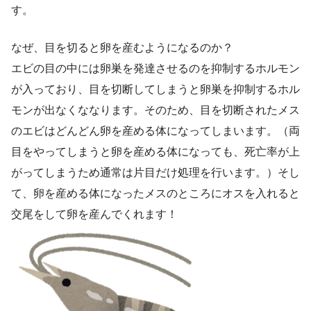
す。
なぜ、目を切ると卵を産むようになるのか？
エビの目の中には卵巣を発達させるのを抑制するホルモン
が入っており、目を切断してしまうと卵巣を抑制するホル
モンが出なくななります。そのため、目を切断されたメス
のエビはどんどん卵を産める体になってしまいます。（両
目をやってしまうと卵を産める体になっても、死亡率が上
がってしまうため通常は片目だけ処理を行います。）そし
て、卵を産める体になったメスのところにオスを入れると
交尾をして卵を産んでくれます！