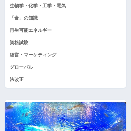
生物学・化学・工学・電気
「食」の知識
再生可能エネルギー
資格試験
経営・マーケティング
グローバル
法改正