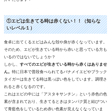
①エビは生きてる時は赤くない！！（知らな
いレベル１）
食卓に出てくるエビはみんな殻や身が赤くなっています。
そのため、エビが生きている時から赤いと思っている方も
いるのではないでしょうか？
しかし、
すべてのエビが生きている時から赤くはありませ
ん。
特に日本で普段食べられてるバナメイエビやブラック
タイガーは生きてる時は黒っぽい色をしています。調理さ
れると赤くなるのです。
これはエビの中には「アスタキサンチン」という赤色の色
素が含まれており、生きてるときはタンパク質と結びつい
て青藍色をしているため赤い色素が見えなくなっていま