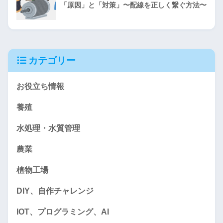
「原因」と「対策」〜配線を正しく繋ぐ方法〜
カテゴリー
お役立ち情報
養殖
水処理・水質管理
農業
植物工場
DIY、自作チャレンジ
IOT、プログラミング、AI