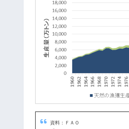
資料：ＦＡＯ