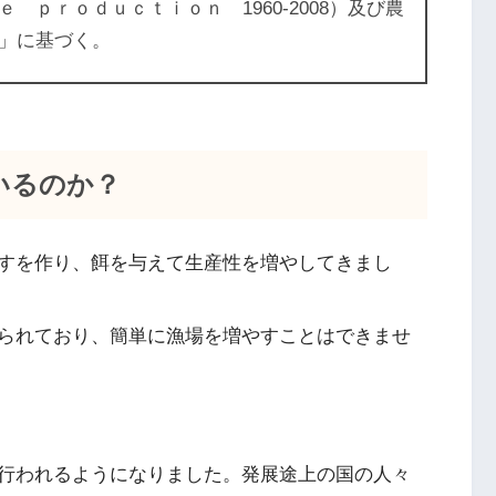
ｐｒｏｄｕｃｔｉｏｎ 1960-2008）及び農
」に基づく。
いるのか？
すを作り、餌を与えて生産性を増やしてきまし
られており、簡単に漁場を増やすことはできませ
行われるようになりました。発展途上の国の人々