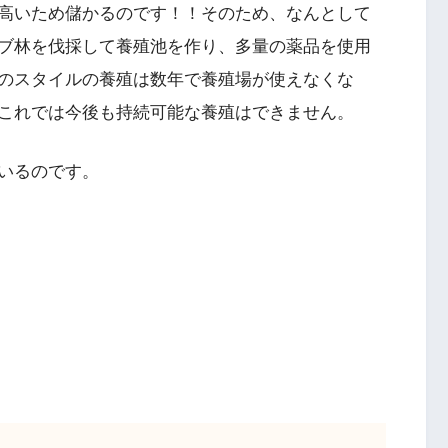
高いため儲かるのです！！そのため、なんとして
ブ林を伐採して養殖池を作り、多量の薬品を使用
のスタイルの養殖は数年で養殖場が使えなくな
これでは今後も持続可能な養殖はできません。
いるのです。