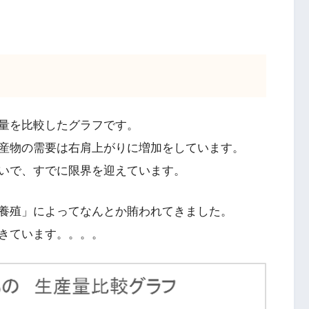
量を比較したグラフです。
産物の需要は右肩上がりに増加をしています。
いで、すでに限界を迎えています。
養殖」によってなんとか賄われてきました。
きています。。。。