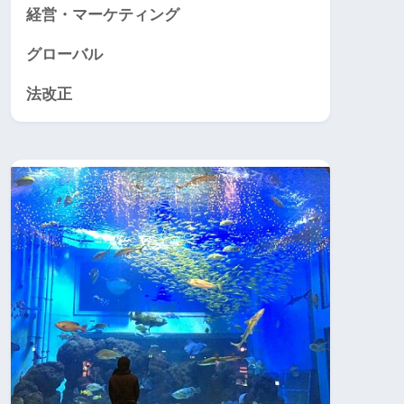
経営・マーケティング
グローバル
法改正