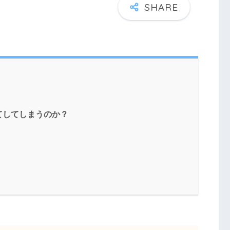
てしてしまうのか？