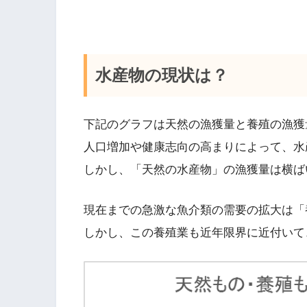
水産物の現状は？
下記のグラフは天然の漁獲量と養殖の漁獲
人口増加や健康志向の高まりによって、水
しかし、「天然の水産物」の漁獲量は横ば
現在までの急激な魚介類の需要の拡大は「
しかし、この養殖業も近年限界に近付いて