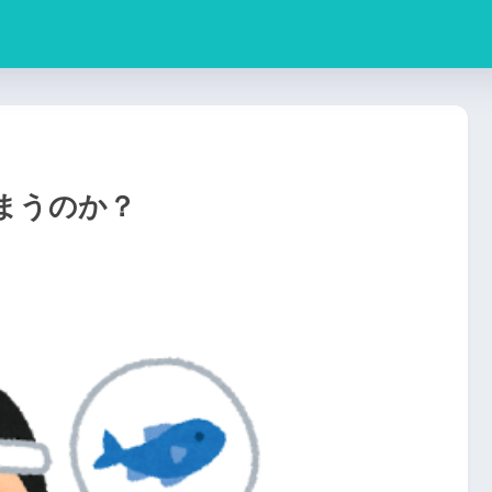
まうのか？