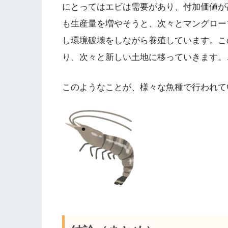
にとってはエビは需要があり、付加価値が
も生産量を増やそうと、次々とマングロー
し環境破壊をしながら養殖しています。こ
り、次々と新しい土地に移っていきます。
このようなことが、様々な魚種で行われて