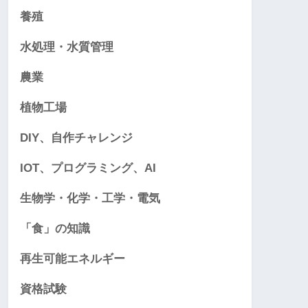
養殖
水処理・水質管理
農業
植物工場
DIY、自作チャレンジ
IOT、プログラミング、AI
生物学・化学・工学・電気
「食」の知識
再生可能エネルギー
資格試験