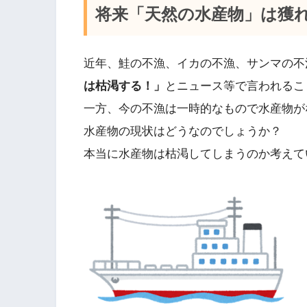
将来「天然の水産物」は獲
近年、鮭の不漁、イカの不漁、サンマの不
は枯渇する！」
とニュース等で言われるこ
一方、今の不漁は一時的なもので水産物が
水産物の現状はどうなのでしょうか？
本当に水産物は枯渇してしまうのか考えて