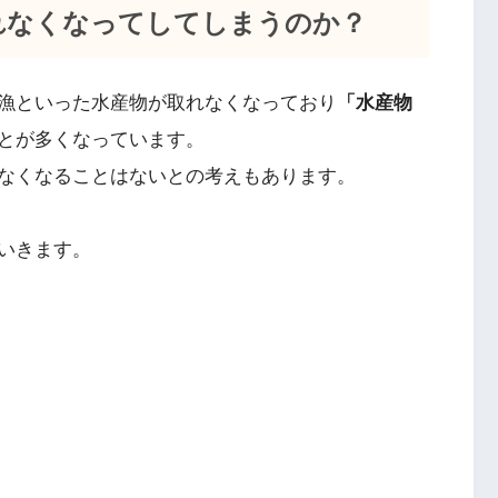
れなくなってしてしまうのか？
漁といった水産物が取れなくなっており
「水産物
とが多くなっています。
なくなることはないとの考えもあります。
いきます。