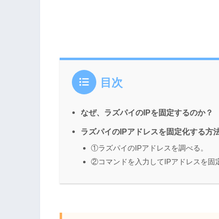
目次
なぜ、ラズパイのIPを固定するのか？
ラズパイのIPアドレスを固定化する方
①ラズパイのIPアドレスを調べる。
②コマンドを入力してIPアドレスを固