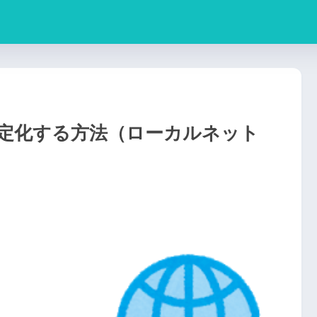
固定化する方法（ローカルネット