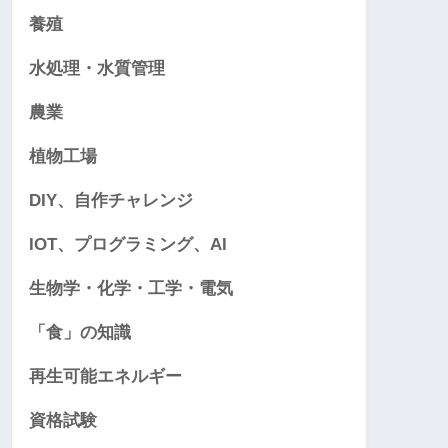
養殖
水処理・水質管理
農業
植物工場
DIY、自作チャレンジ
IOT、プログラミング、AI
生物学・化学・工学・電気
「食」の知識
再生可能エネルギー
資格試験