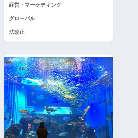
経営・マーケティング
グローバル
法改正