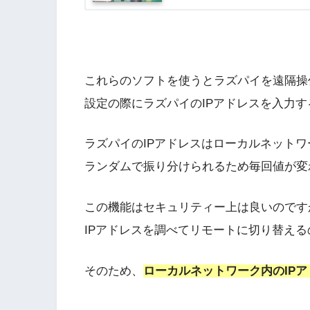
これらのソフトを使うとラズパイを遠隔操
設定の際にラズパイのIPアドレスを入力
ラズパイのIPアドレスはローカルネット
ランダムで振り分けられるため毎回値が変
この機能はセキュリティー上は良いのです
IPアドレスを調べてリモートに切り替え
そのため、
ローカルネットワーク内のIP