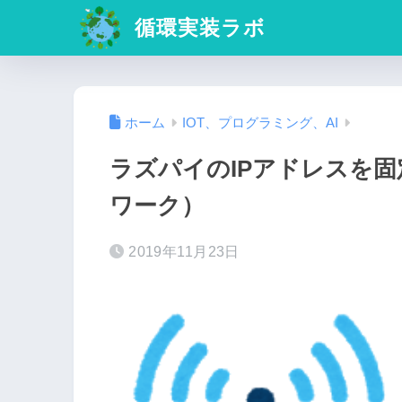
循環実装ラボ
ホーム
IOT、プログラミング、AI
ラズパイのIPアドレスを
ワーク）
2019年11月23日