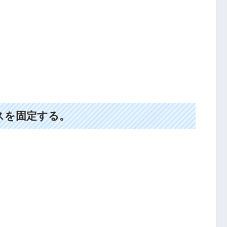
スを固定する。