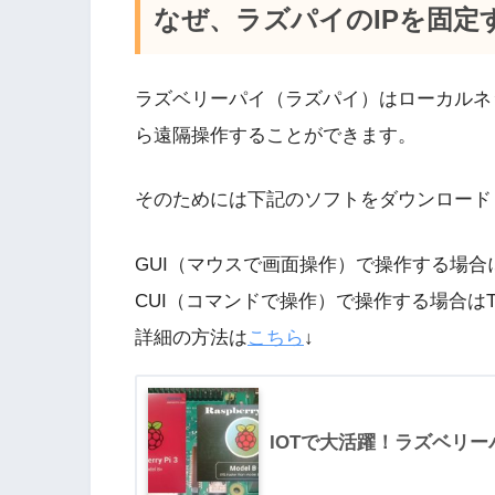
なぜ、ラズパイのIPを固定
ラズベリーパイ（ラズパイ）はローカルネ
ら遠隔操作することができます。
そのためには下記のソフトをダウンロード
GUI（マウスで画面操作）で操作する場合
CUI（コマンドで操作）で操作する場合はTe
詳細の方法は
こちら
↓
IOTで大活躍！ラズベリーパイ