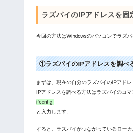
ラズパイのIPアドレスを固
今回の方法はWindowsのパソコンでラ
①ラズパイのIPアドレスを調べ
まずは、現在の自分のラズパイのIPアド
IPアドレスを調べる方法はラズパイのコ
ifconfig
と入力します。
すると、ラズパイがつながっているローカ