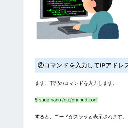
②コマンドを入力してIPアドレ
ます、下記のコマンドを入力します。
$ sudo nano /etc/dhcpcd.conf
すると、コードがズラッと表示されます。