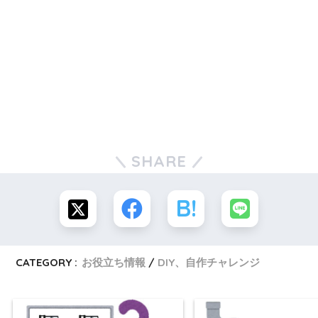
SHARE
CATEGORY :
お役立ち情報
DIY、自作チャレンジ