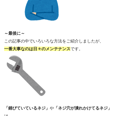
～最後に～
この記事の中でいろいろな方法をご紹介しましたが、
一番大事なのは日々のメンテナンス
です。
「錆びていているネジ」
や
「ネジ穴が潰れかけてるネジ」
は