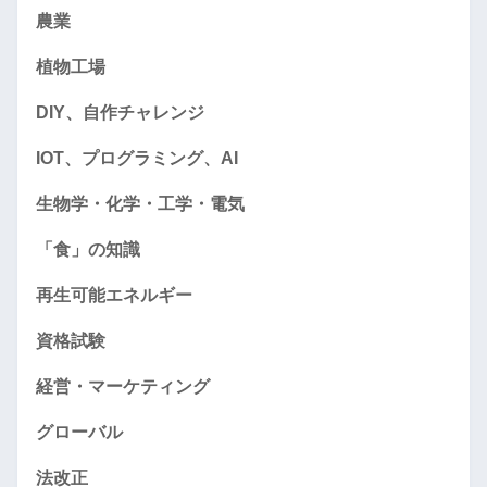
農業
植物工場
DIY、自作チャレンジ
IOT、プログラミング、AI
生物学・化学・工学・電気
「食」の知識
再生可能エネルギー
資格試験
経営・マーケティング
グローバル
法改正