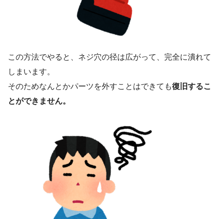
この方法でやると、ネジ穴の径は広がって、完全に潰れて
しまいます。
そのためなんとかパーツを外すことはできても
復旧するこ
とができません。