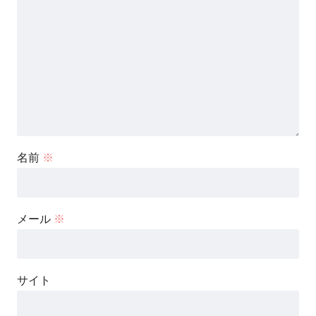
名前
※
メール
※
サイト