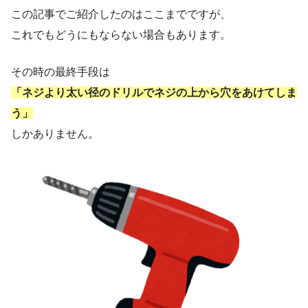
この記事でご紹介したのはここまでですが、
これでもどうにもならない場合もあります。
その時の最終手段は
「ネジより太い径のドリルでネジの上から穴をあけてしま
う」
しかありません。