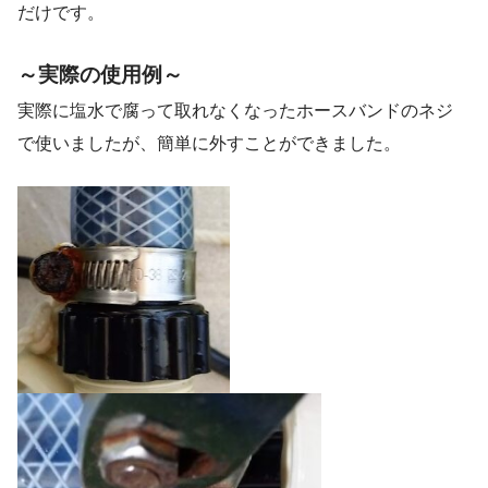
だけです。
～実際の使用例～
実際に塩水で腐って取れなくなったホースバンドのネジ
で使いましたが、簡単に外すことができました。