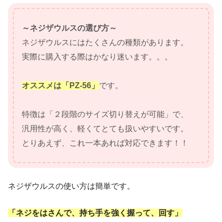
～ネジザウルスの選び方～
ネジザウルスにはたくさんの種類があります。
実際に購入する際はかなり迷います。。。
オススメは「PZ-56」
です。
特徴は「２段階のサイズ切り替えが可能」で、
汎用性が高く、軽くてとても扱いやすいです。
とりあえず、これ一本あれば対応できます！！
ネジザウルスの使い方は簡単です。
「ネジをはさんで、持ち手を強く握って、回す」