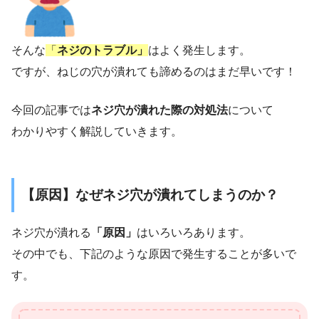
そんな
「
ネジのトラブル」
はよく発生します。
ですが、ねじの穴が潰れても諦めるのはまだ早いです！
今回の記事では
ネジ穴が潰れた際の対処法
について
わかりやすく解説していきます。
【原因】なぜネジ穴が潰れてしまうのか？
ネジ穴が潰れる
「原因」
はいろいろあります。
その中でも、下記のような原因で発生することが多いで
す。