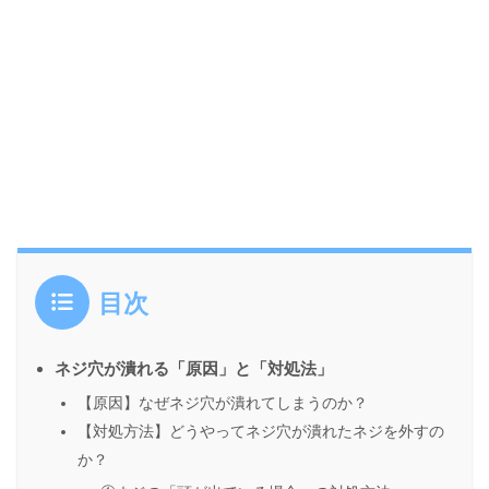
目次
ネジ穴が潰れる「原因」と「対処法」
【原因】なぜネジ穴が潰れてしまうのか？
【対処方法】どうやってネジ穴が潰れたネジを外すの
か？