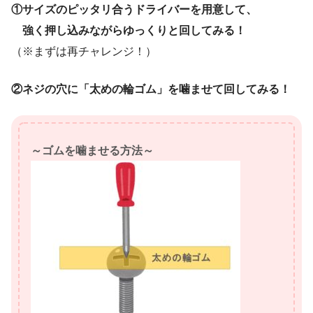
①サイズのピッタリ合うドライバーを用意して、
強く押し込みながらゆっくりと回してみる！
（※まずは再チャレンジ！）
②ネジの穴に「太めの輪ゴム」を噛ませて回してみる！
～ゴムを噛ませる方法～