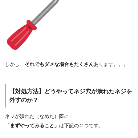
しかし、
それでもダメな場合もたくさん
あります。。。
【対処方法】どうやってネジ穴が潰れたネジを
外すのか？
ネジが潰れた（なめた）際に
「まずやってみること」
は下記の２つです。