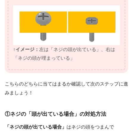
↑イメージ：
左は「ネジの頭が出ている」、右は
「ネジの頭が埋まっている」
こちらのどちらに当てはまるか確認して次のステップに進
みましょう！
①ネジの「頭が出ている場合」の対処方法
「ネジの頭が出ている場合」
はネジの頭をつまんで