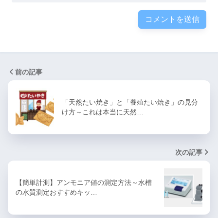
前の記事
「天然たい焼き」と「養殖たい焼き」の見分
け方～これは本当に天然…
次の記事
【簡単計測】アンモニア値の測定方法～水槽
の水質測定おすすめキッ…