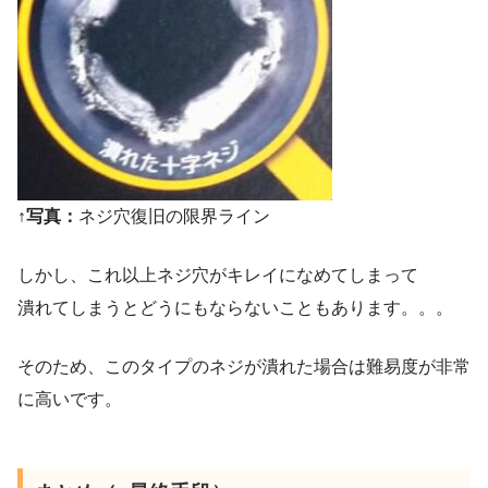
↑写真：
ネジ穴復旧の限界ライン
しかし、これ以上ネジ穴がキレイになめてしまって
潰れてしまうとどうにもならないこともあります。。。
そのため、このタイプのネジが潰れた場合は難易度が非常
に高いです。