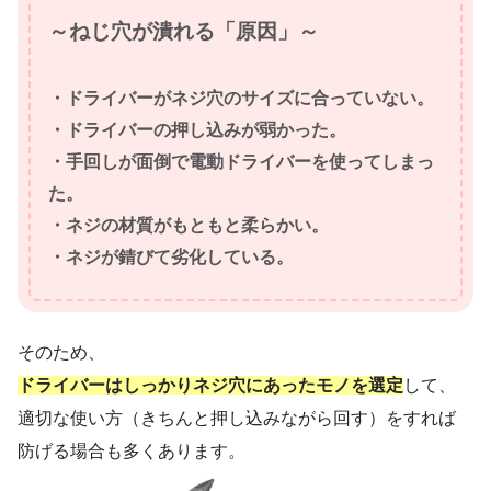
～ねじ穴が潰れる「原因」～
・ドライバーがネジ穴のサイズに合っていない。
・ドライバーの押し込みが弱かった。
・手回しが面倒で電動ドライバーを使ってしまっ
た。
・ネジの材質がもともと柔らかい。
・ネジが錆びて劣化している。
そのため、
ドライバーはしっかりネジ穴にあったモノを選定
して、
適切な使い方（きちんと押し込みながら回す）をすれば
防げる場合も多くあります。