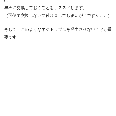
早めに交換しておくことをオススメします。
（面倒で交換しないで付け直してしまいがちですが。。）
そして、このようなネジトラブルを発生させないことが重
要です。