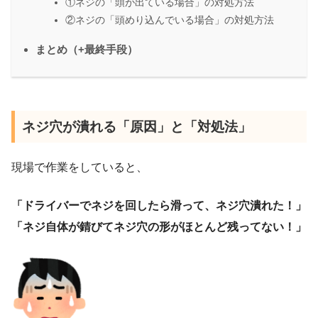
①ネジの「頭が出ている場合」の対処方法
②ネジの「頭めり込んでいる場合」の対処方法
まとめ（+最終手段）
ネジ穴が潰れる「原因」と「対処法」
現場で作業をしていると、
「ドライバーでネジを回したら滑って、ネジ穴潰れた！」
「ネジ自体が錆びてネジ穴の形がほとんど残ってない！」