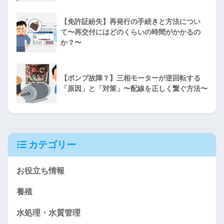
【免許証紛失】再発行の手続きと方法につい
て〜再交付にはどのくらいの時間がかかるの
か？〜
【ポンプ故障？】三相モーターが逆回転する
「原因」と「対策」〜配線を正しく繋ぐ方法〜
カテゴリー
お役立ち情報
養殖
水処理・水質管理